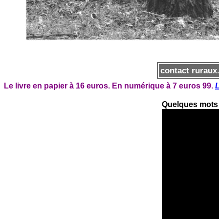
contact rurau
Le livre en papier à 16 euros. En numérique à 7 euros 99.
L
Quelques mots 