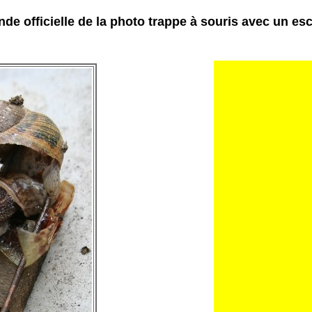
de officielle de la photo trappe à souris avec un es